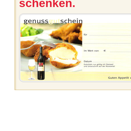
schenken.